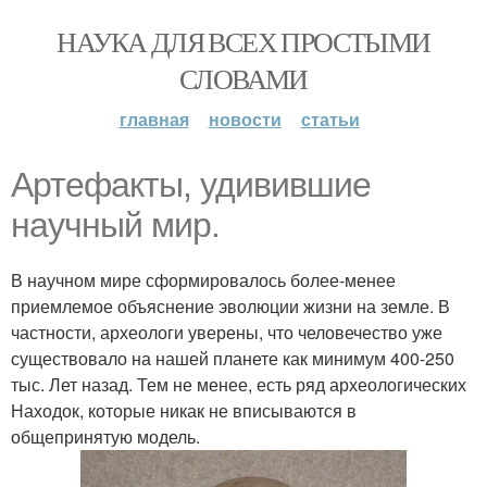
НАУКА ДЛЯ ВСЕХ ПРОСТЫМИ
СЛОВАМИ
главная
новости
статьи
Артефакты, удивившие
научный мир.
В научном мире сформировалось более-менее
приемлемое объяснение эволюции жизни на земле. В
частности, археологи уверены, что человечество уже
существовало на нашей планете как минимум 400-250
тыс. Лет назад. Тем не менее, есть ряд археологических
Находок, которые никак не вписываются в
общепринятую модель.