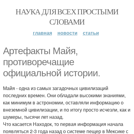
НАУКА ДЛЯ ВСЕХ ПРОСТЫМИ
СЛОВАМИ
главная
новости
статьи
Артефакты Майя,
противоречащие
официальной истории.
Майя - одна из самых загадочных цивилизаций
последних времен. Они обладали высокими знаниями,
как минимум в астрономии, оставляли информацию о
внеземной цивилизации, и по итогу просто исчезли, как и
шумеры, тысячи лет назад.
Что касается Находок, то первая информация начала
появляться 2-3 года назад о системе пещер в Мексике с