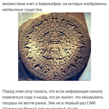
множеством плит и барельефов, на которых изображены
необычные существа.
Перед этим хочу сказать, что если информация начала
появляться года 3 назад, это не значит, что обнаружить
пещеры не могли ранее. Уже не в первый раз СМИ
"Запускают Волну" только спустя 5-10 лет.