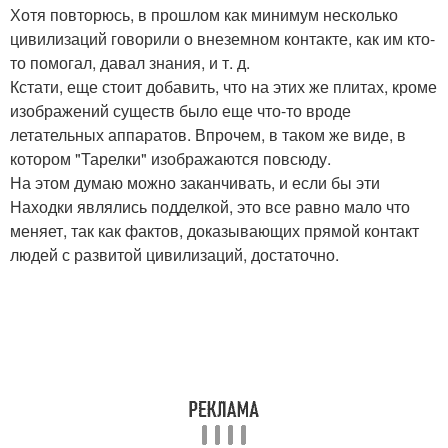
Хотя повторюсь, в прошлом как минимум несколько
цивилизаций говорили о внеземном контакте, как им кто-
то помогал, давал знания, и т. д.
Кстати, еще стоит добавить, что на этих же плитах, кроме
изображений существ было еще что-то вроде
летательных аппаратов. Впрочем, в таком же виде, в
котором "Тарелки" изображаются повсюду.
На этом думаю можно заканчивать, и если бы эти
Находки являлись подделкой, это все равно мало что
меняет, так как фактов, доказывающих прямой контакт
людей с развитой цивилизаций, достаточно.