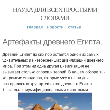
НАУКА ДЛЯ ВСЕХ ПРОСТЫМИ
СЛОВАМИ
главная
новости
статьи
Артефакты древнего Египта.
Древний Египет до сих пор остается одной из самых
удивительных и интереснейших цивилизаций древнего
мира. При этом ни одна другая цивилизация не
вызывает столько споров и теорий. В нашем обзоре 10-
ка громких скандалов, которые уже в наши дни
разгорались вокруг артефактов древнего Египта.
1. скандал с мумифицированными животными.