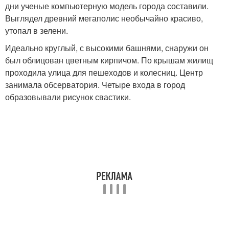
дни ученые компьютерную модель города составили.
Выглядел древний мегаполис необычайно красиво,
утопал в зелени.
Идеально круглый, с высокими башнями, снаружи он
был облицован цветным кирпичом. По крышам жилищ
проходила улица для пешеходов и колесниц. Центр
занимала обсерватория. Четыре входа в город
образовывали рисунок свастики.