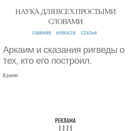
НАУКА ДЛЯ ВСЕХ ПРОСТЫМИ
СЛОВАМИ
главная
новости
статьи
Аркаим и сказания ригведы о
тех, кто его построил.
Ezomir.