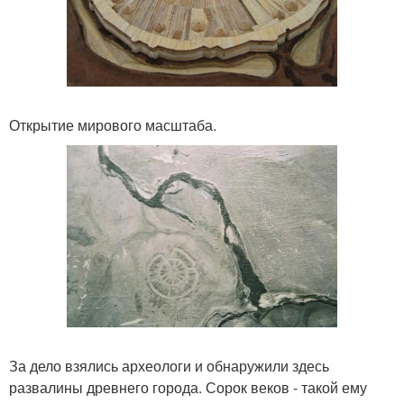
Открытие мирового масштаба.
За дело взялись археологи и обнаружили здесь
развалины древнего города. Сорок веков - такой ему