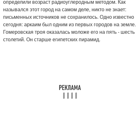
определили возраст радиоуглеродным методом. Как
назывался этот город на самом деле, никто не знает:
письменных источников не сохранилось. Одно известно
сегодня: аркаим был одним из первых городов на земле.
Гомеровская троя оказалась моложе его на пять - шесть
столетий. Он старше египетских пирамид.