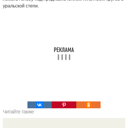
уральской степи.
Читайте также