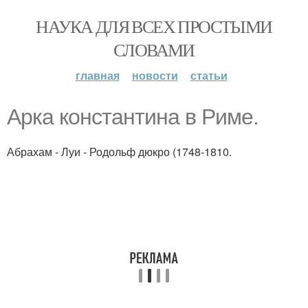
НАУКА ДЛЯ ВСЕХ ПРОСТЫМИ
СЛОВАМИ
главная
новости
статьи
Арка константина в Риме.
Абрахам - Луи - Родольф дюкро (1748-1810.