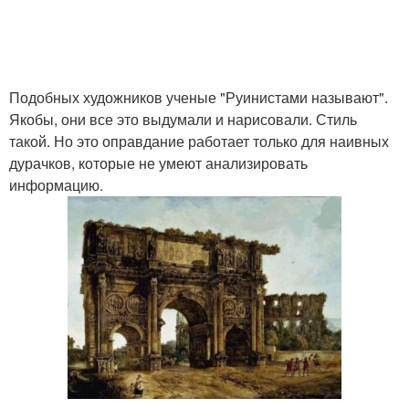
Подобных художников ученые "Руинистами называют".
Якобы, они все это выдумали и нарисовали. Стиль
такой. Но это оправдание работает только для наивных
дурачков, которые не умеют анализировать
информацию.