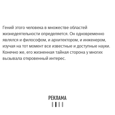
Гений этого человека в множестве областей
жизнедеятельности определяется. Он одновременно
являлся и философом, и архитектором, и инженером,
изучая на тот момент все известные и доступные науки.
Конечно же, его жизненная тайная сторона у многих
вызывала откровенный интерес.