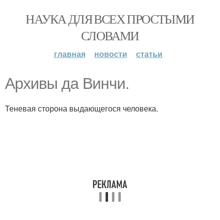
НАУКА ДЛЯ ВСЕХ ПРОСТЫМИ
СЛОВАМИ
главная
новости
статьи
Архивы да Винчи.
Теневая сторона выдающегося человека.