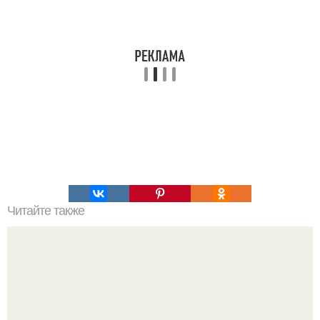
Читайте также