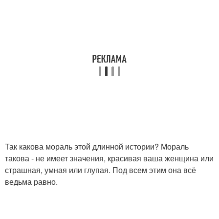
Так какова мораль этой длинной истории? Мораль
такова - не имеет значения, красивая ваша женщина или
страшная, умная или глупая. Под всем этим она всё
ведьма равно.