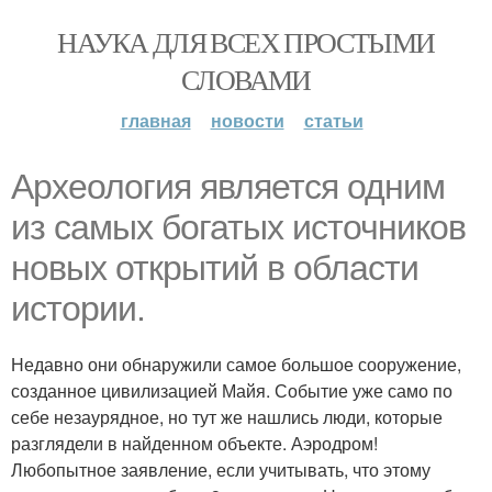
НАУКА ДЛЯ ВСЕХ ПРОСТЫМИ
СЛОВАМИ
главная
новости
статьи
Археология является одним
из самых богатых источников
новых открытий в области
истории.
Недавно они обнаружили самое большое сооружение,
созданное цивилизацией Майя. Событие уже само по
себе незаурядное, но тут же нашлись люди, которые
разглядели в найденном объекте. Аэродром!
Любопытное заявление, если учитывать, что этому