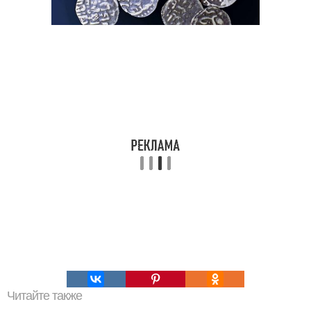
Читайте также