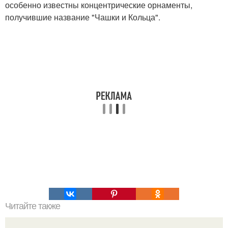
особенно известны концентрические орнаменты,
получившие название "Чашки и Кольца".
Читайте также