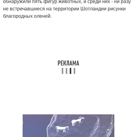
обнаружили пять фигур животных, и среди них - ни разу
не встречавшиеся на территории Шотландии рисунки
благородных оленей.