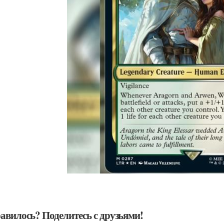
авилось? Поделитесь с друзьями!