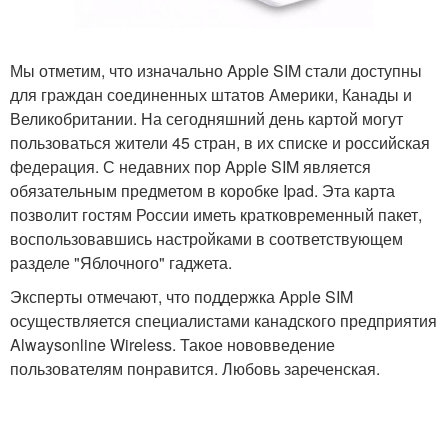
Мы отметим, что изначально Apple SIM стали доступны
для граждан соединенных штатов Америки, Канады и
Великобритании. На сегодняшний день картой могут
пользоваться жители 45 стран, в их списке и российская
федерация. С недавних пор Apple SIM является
обязательным предметом в коробке Ipad. Эта карта
позволит гостям России иметь кратковременный пакет,
воспользовавшись настройками в соответствующем
разделе "Яблочного" гаджета.
Эксперты отмечают, что поддержка Apple SIM
осуществляется специалистами канадского предприятия
Alwaysonline Wireless. Такое нововведение
пользователям понравится. Любовь зареченская.