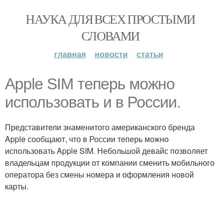
НАУКА ДЛЯ ВСЕХ ПРОСТЫМИ
СЛОВАМИ
главная
новости
статьи
Apple SIM теперь можно
использовать и в России.
Представители знаменитого американского бренда
Apple сообщают, что в России теперь можно
использовать Apple SIM. Небольшой девайс позволяет
владельцам продукции от компании сменить мобильного
оператора без смены номера и оформления новой
карты.