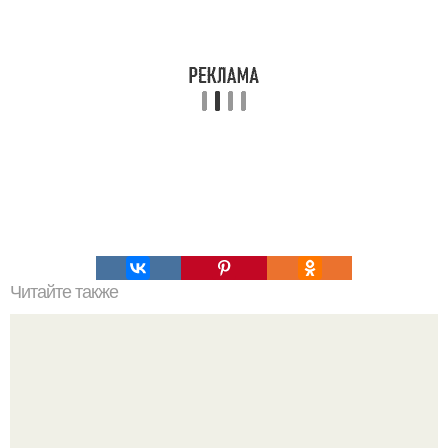
Читайте также