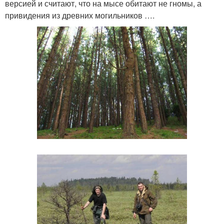
версией и считают, что на мысе обитают не гномы, а
привидения из древних могильников ….