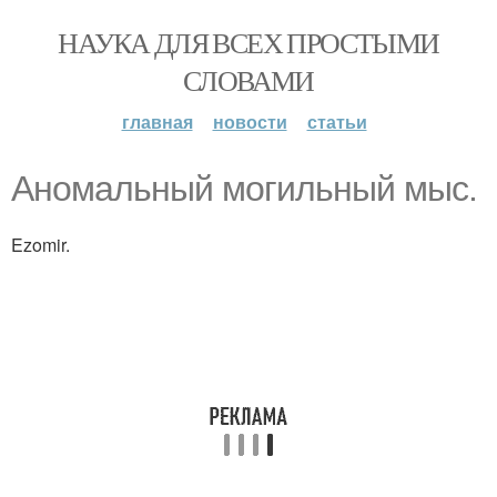
НАУКА ДЛЯ ВСЕХ ПРОСТЫМИ
СЛОВАМИ
главная
новости
статьи
Аномальный могильный мыс.
Ezomir.