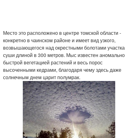
Место это расположено в центре томской области -
конкретно в чаинском районе и имеет вид узкого,
возвышающегося над окрестными болотами участка
суши длиной в 300 метров. Мыс известен аномально
быстрой вегетацией растений и весь порос
высоченными кедрами, благодаря чему здесь даже
солнечным днем царит полумрак.