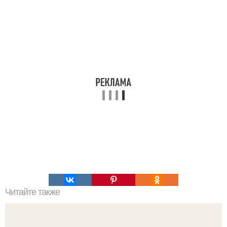
Читайте также