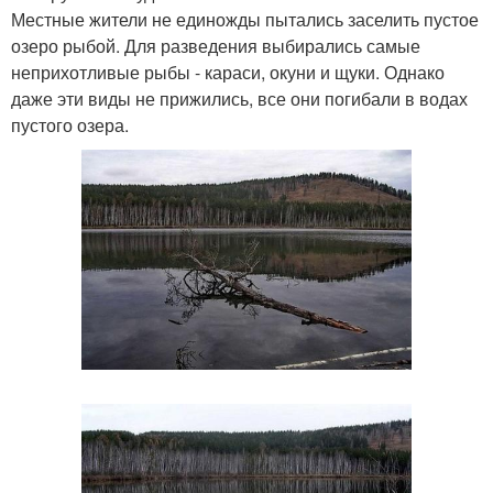
Местные жители не единожды пытались заселить пустое
озеро рыбой. Для разведения выбирались самые
неприхотливые рыбы - караси, окуни и щуки. Однако
даже эти виды не прижились, все они погибали в водах
пустого озера.