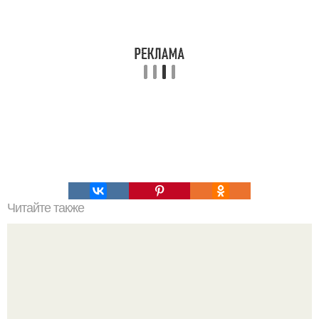
Читайте также