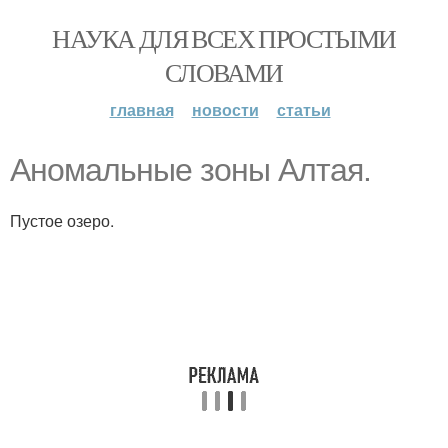
НАУКА ДЛЯ ВСЕХ ПРОСТЫМИ
СЛОВАМИ
главная
новости
статьи
Аномальные зоны Алтая.
Пустое озеро.