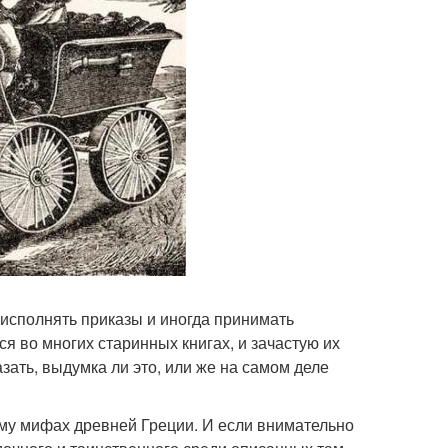
 исполнять приказы и иногда принимать
 во многих старинных книгах, и зачастую их
зать, выдумка ли это, или же на самом деле
му мифах древней Греции. И если внимательно