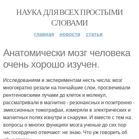
НАУКА ДЛЯ ВСЕХ ПРОСТЫМИ
СЛОВАМИ
главная
новости
статьи
Анатомически мозг человека
очень хорошо изучен.
Исследованиям и экспериментам несть числа: мозг
многократно резали на тончайшие слои, просвечивали
рентгеновскими лучами до клеток и молекул,
рассматривали в магнитно - резонансных и позитронно -
эмиссионных томографах, измеряли в электрических и
магнитных полях изнутри и снаружи. И вместе с тем на
вопросы о многих функциях мозга ученые до сих пор
чистосердечно отвечают: не знаю. Что уж говорить об