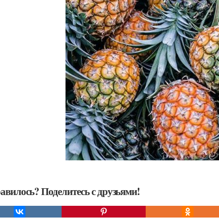
авилось? Поделитесь с друзьями!