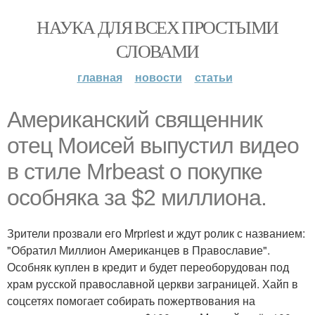
НАУКА ДЛЯ ВСЕХ ПРОСТЫМИ
СЛОВАМИ
главная
новости
статьи
Американский священник
отец Моисей выпустил видео
в стиле Mrbeast о покупке
особняка за $2 миллиона.
Зрители прозвали его Mrpriest и ждут ролик с названием:
"Обратил Миллион Американцев в Православие".
Особняк куплен в кредит и будет переоборудован под
храм русской православной церкви заграницей. Хайп в
соцсетях помогает собирать пожертвования на