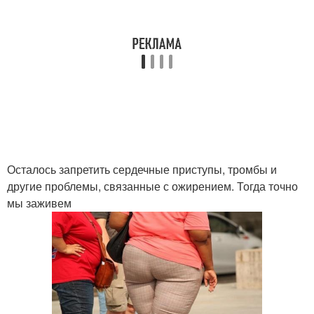
Осталось запретить сердечные приступы, тромбы и
другие проблемы, связанные с ожирением. Тогда точно
мы заживем