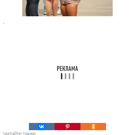
.
Читайте также