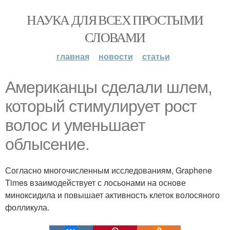
НАУКА ДЛЯ ВСЕХ ПРОСТЫМИ
СЛОВАМИ
главная
новости
статьи
Американцы сделали шлем,
который стимулирует рост
волос и уменьшает
облысение.
Согласно многочисленным исследованиям, Graphene
Times взаимодействует с лосьонами на основе
миноксидила и повышает активность клеток волосяного
фолликула.