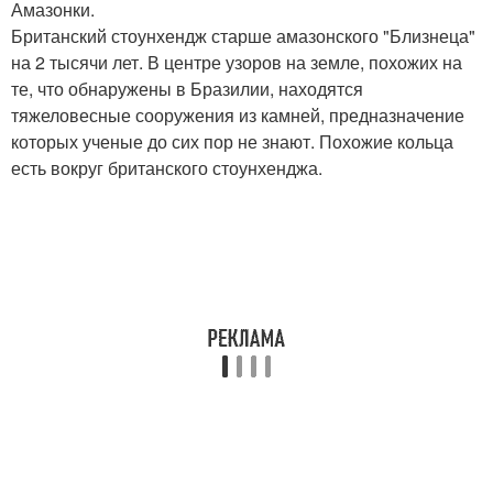
Амазонки.
Британский стоунхендж старше амазонского "Близнеца"
на 2 тысячи лет. В центре узоров на земле, похожих на
те, что обнаружены в Бразилии, находятся
тяжеловесные сооружения из камней, предназначение
которых ученые до сих пор не знают. Похожие кольца
есть вокруг британского стоунхенджа.