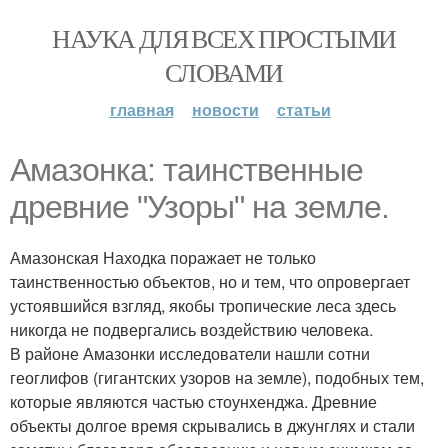
НАУКА ДЛЯ ВСЕХ ПРОСТЫМИ
СЛОВАМИ
главная
новости
статьи
Амазонка: таинственные
древние "Узоры" на земле.
Амазонская Находка поражает не только
таинственностью объектов, но и тем, что опровергает
устоявшийся взгляд, якобы тропические леса здесь
никогда не подвергались воздействию человека.
В районе Амазонки исследователи нашли сотни
геоглифов (гигантских узоров на земле), подобных тем,
которые являются частью стоунхенджа. Древние
объекты долгое время скрывались в джунглях и стали