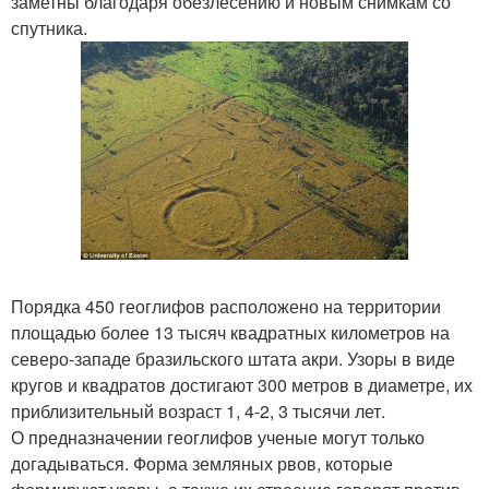
заметны благодаря обезлесению и новым снимкам со
спутника.
Порядка 450 геоглифов расположено на территории
площадью более 13 тысяч квадратных километров на
северо-западе бразильского штата акри. Узоры в виде
кругов и квадратов достигают 300 метров в диаметре, их
приблизительный возраст 1, 4-2, 3 тысячи лет.
О предназначении геоглифов ученые могут только
догадываться. Форма земляных рвов, которые