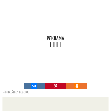
Читайте также