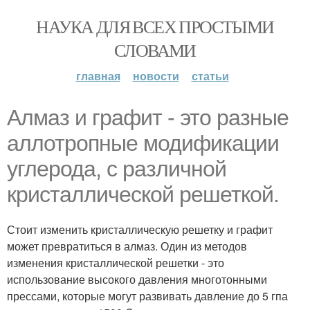
НАУКА ДЛЯ ВСЕХ ПРОСТЫМИ
СЛОВАМИ
главная
новости
статьи
Алмаз и графит - это разные
аллотропные модификации
углерода, с различной
кристаллической решеткой.
Стоит изменить кристаллическую решетку и графит
может превратиться в алмаз. Один из методов
изменения кристаллической решетки - это
использование высокого давления многотонными
прессами, которые могут развивать давление до 5 гпа