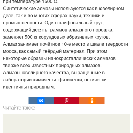
при температуре 1500 C.
Синтетические алмазы используются как в ювелирном
деле, так и во многих сферах науки, техники и
промышленности. Один шлифовальный круг,
содержащий десять граммов алмазного порошка,
заменяет 500 кг корундовых абразивных кругов.
Алмаз занимает почётное 10-е место в шкале твердости
мооса, как самый твёрдый материал. При этом
некоторые образцы нанокристаллических алмазов
тверже всех известных природных алмазов.
Алмазы ювелирного качества, выращенные в
лаборатории химически, физически, оптически
идентичны природным.
Читайте также