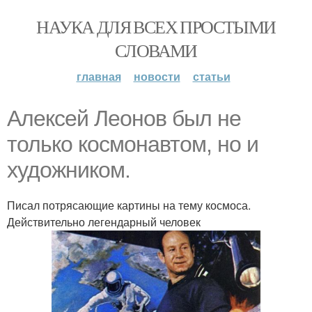
НАУКА ДЛЯ ВСЕХ ПРОСТЫМИ
СЛОВАМИ
главная
новости
статьи
Алексей Леонов был не
только космонавтом, но и
художником.
Писал потрясающие картины на тему космоса.
Действительно легендарный человек