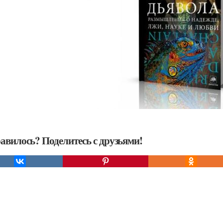
авилось? Поделитесь с друзьями!