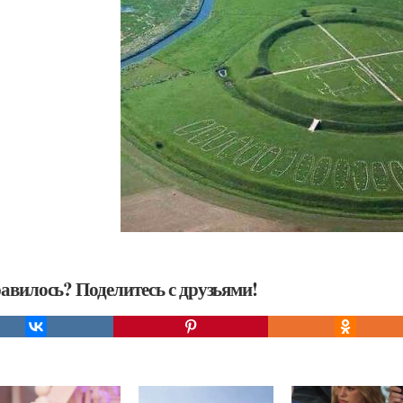
авилось? Поделитесь с друзьями!