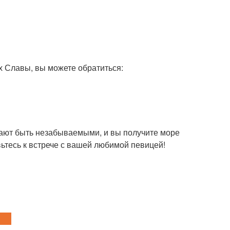
ах Славы, вы можете обратиться:
ают быть незабываемыми, и вы получите море
ьтесь к встрече с вашей любимой певицей!