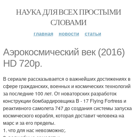
НАУКА ДЛЯ ВСЕХ ПРОСТЫМИ
СЛОВАМИ
главная
новости
статьи
Аэрокосмический век (2016)
HD 720p.
В сериале рассказывается о важнейших достижениях в
сфере гражданских, военных и космических технологий
за последние 100 лет. От новаторских разработок
конструкции бомбардировщика B - 17 Flying Fortress и
реактивного самолета 747 до создания системы запуска
космического корабля, которая доставит человека на
марс и за его пределы.
1. что для нас невозможно;.