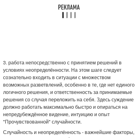
3. работа непосредственно с принятием решений в
условиях неопределённости. На этом шаге следует
сознательно входить в ситуации с множеством
возможных разветвлений, особенно в те, где нет единого
логичного решения, и ответственность за принимаемые
решения со случая переложить на себя. Здесь суждение
должно работать максимально быстро и опираться на
непредубеждённое видение, интуицию и опыт
"Прочувствованной" случайности.
Случайность и неопределённость - важнейшие факторы,