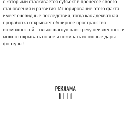
с которыми сталкивается субъект в процессе своего
становления и развития. Игнорирование этого факта
имеет очевидные последствия, тогда как адекватная
проработка открывает обширное пространство
возможностей. Только шагнув навстречу неизвестности
можно открывать новое и пожинать истинные дары
фортуны!