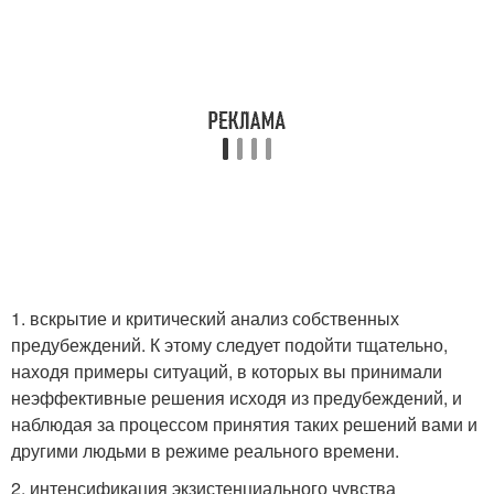
1. вскрытие и критический анализ собственных
предубеждений. К этому следует подойти тщательно,
находя примеры ситуаций, в которых вы принимали
неэффективные решения исходя из предубеждений, и
наблюдая за процессом принятия таких решений вами и
другими людьми в режиме реального времени.
2. интенсификация экзистенциального чувства