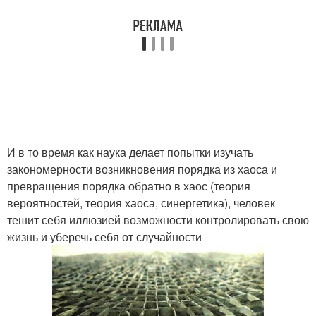
И в то время как наука делает попытки изучать
закономерности возникновения порядка из хаоса и
превращения порядка обратно в хаос (теория
вероятностей, теория хаоса, синергетика), человек
тешит себя иллюзией возможности контролировать свою
жизнь и уберечь себя от случайности