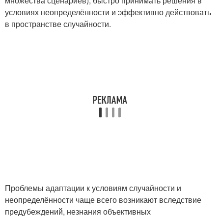
множества сценариев), быстро принимать решения в
условиях неопределённости и эффективно действовать
в пространстве случайности.
Проблемы адаптации к условиям случайности и
неопределённости чаще всего возникают вследствие
предубеждений, незнания объективных