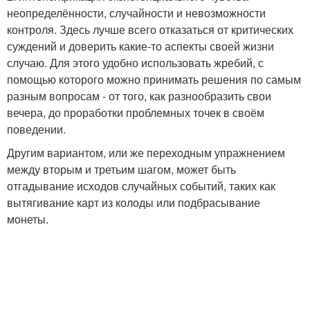
неопределённости, случайности и невозможности
контроля. Здесь лучше всего отказаться от критических
суждений и доверить какие-то аспекты своей жизни
случаю. Для этого удобно использовать жребий, с
помощью которого можно принимать решения по самым
разным вопросам - от того, как разнообразить свои
вечера, до проработки проблемных точек в своём
поведении.
Другим вариантом, или же переходным упражнением
между вторым и третьим шагом, может быть
отгадывание исходов случайных событий, таких как
вытягивание карт из колоды или подбрасывание
монеты.