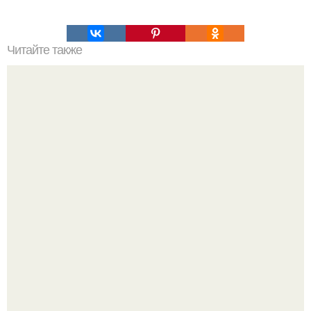
Читайте также
Путешествие во времени: шокирующие подробности.