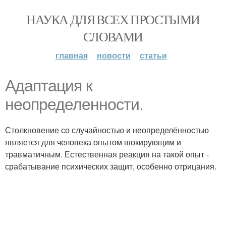
НАУКА ДЛЯ ВСЕХ ПРОСТЫМИ
СЛОВАМИ
главная
новости
статьи
Адаптация к
неопределенности.
Столкновение со случайностью и неопределённостью
является для человека опытом шокирующим и
травматичным. Естественная реакция на такой опыт -
срабатывание психических защит, особенно отрицания.