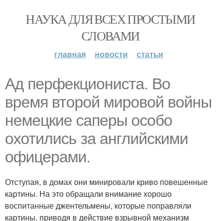
НАУКА ДЛЯ ВСЕХ ПРОСТЫМИ
СЛОВАМИ
главная
новости
статьи
Ад перфекциониста. Во
время второй мировой войны
немецкие саперы особо
охотились за английскими
офицерами.
Отступая, в домах они минировали криво повешенные
картины. На это обращали внимание хорошо
воспитанные джентельмены, которые поправляли
картины, приводя в действие взрывной механизм