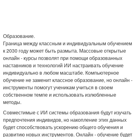
Образование.
Граница между классным и индивидуальным обучением
к 2030 году может быть размыта. Массовые открытые
онлайн - курсы позволят при помощи образованных
наставников и технологий ИИ настраивать обучение
индивидуально в любом масштабе. Компьютерное
обучение не заменит классное образование, но онлайн -
инструменты помогут ученикам учиться в своем
собственном темпе и использовать излюбленные
методы.
Совместимые с ИИ системы образования будут изучать
предпочтения индивидов, но накопление этих данных
будет способствовать ускорению общего обучения и
развитию новых инструментов. Онлайн - обучение будет