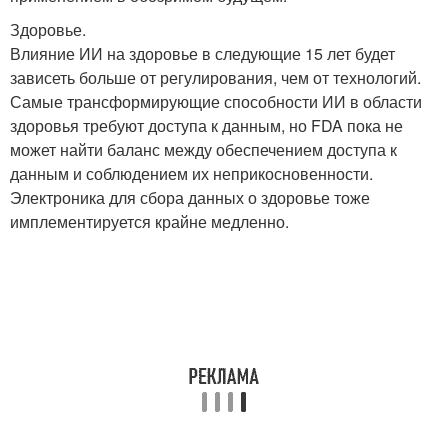
Здоровье.
Влияние ИИ на здоровье в следующие 15 лет будет
зависеть больше от регулирования, чем от технологий.
Самые трансформирующие способности ИИ в области
здоровья требуют доступа к данным, но FDA пока не
может найти баланс между обеспечением доступа к
данным и соблюдением их неприкосновенности.
Электроника для сбора данных о здоровье тоже
имплементируется крайне медленно.