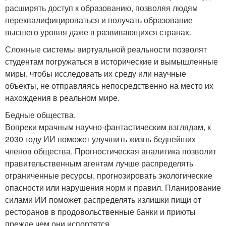
расширять доступ к образованию, позволяя людям
переквалифицироваться и получать образование
высшего уровня даже в развивающихся странах.
Сложные системы виртуальной реальности позволят
студентам погружаться в исторические и вымышленные
миры, чтобы исследовать их среду или научные
объекты, не отправляясь непосредственно на место их
нахождения в реальном мире.
Бедные общества.
Вопреки мрачным научно-фантастическим взглядам, к
2030 году ИИ поможет улучшить жизнь беднейших
членов общества. Прогностическая аналитика позволит
правительственным агентам лучше распределять
ограниченные ресурсы, прогнозировать экологические
опасности или нарушения норм и правил. Планирование
силами ИИ поможет распределять излишки пищи от
ресторанов в продовольственные банки и приюты
прежде чем они испортятся.