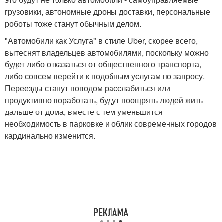
грузовики, автономные дроны доставки, персональные
роботы тоже станут обычным делом.
"Автомобили как Услуга" в стиле Uber, скорее всего,
вытеснят владельцев автомобилями, поскольку можно
будет либо отказаться от общественного транспорта,
либо совсем перейти к подобным услугам по запросу.
Переезды станут поводом расслабиться или
продуктивно поработать, будут поощрять людей жить
дальше от дома, вместе с тем уменьшится
необходимость в парковке и облик современных городов
кардинально изменится.