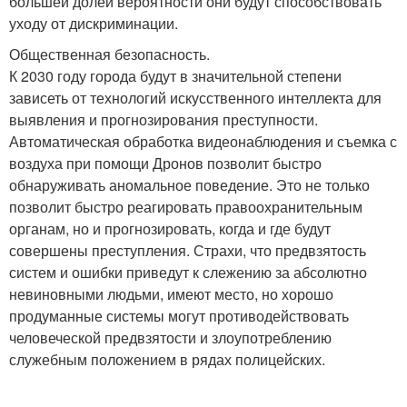
большей долей вероятности они будут способствовать
уходу от дискриминации.
Общественная безопасность.
К 2030 году города будут в значительной степени
зависеть от технологий искусственного интеллекта для
выявления и прогнозирования преступности.
Автоматическая обработка видеонаблюдения и съемка с
воздуха при помощи Дронов позволит быстро
обнаруживать аномальное поведение. Это не только
позволит быстро реагировать правоохранительным
органам, но и прогнозировать, когда и где будут
совершены преступления. Страхи, что предвзятость
систем и ошибки приведут к слежению за абсолютно
невиновными людьми, имеют место, но хорошо
продуманные системы могут противодействовать
человеческой предвзятости и злоупотреблению
служебным положением в рядах полицейских.