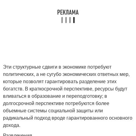
Эти структурные сдвиги в экономике потребуют
политических, а не сугубо экономических ответных мер,
которые позволят гарантировать разделение этих
богатств. В краткосрочной перспективе, ресурсы будут
вливаться в образование и переподготовку; в
долгосрочной перспективе потребуются более
объемные системы социальной защиты или
радикальный подход вроде гарантированного основного
дохода.
Развлечения.