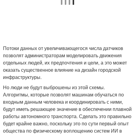
Потоки данных от увеличивающегося числа датчиков
позволят администраторам моделировать движения
отдельных людей, их предпочтения и цели, а это может
оказать существенное влияние на дизайн городской
инфраструктуры.
Но люди не будут выброшены из этой схемы.
Алгоритмы, которые позволят машинам обучаться по
входным данным человека и координировать с ними,
будут иметь решающее значение в обеспечении плавной
работы автономного транспорта. Сделать это правильно
будет крайне важно, поскольку это по сути первый опыт
общества по физическому воплощению систем ИИ в