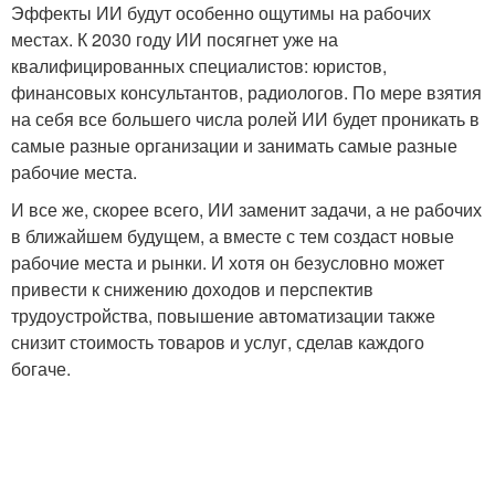
Эффекты ИИ будут особенно ощутимы на рабочих
местах. К 2030 году ИИ посягнет уже на
квалифицированных специалистов: юристов,
финансовых консультантов, радиологов. По мере взятия
на себя все большего числа ролей ИИ будет проникать в
самые разные организации и занимать самые разные
рабочие места.
И все же, скорее всего, ИИ заменит задачи, а не рабочих
в ближайшем будущем, а вместе с тем создаст новые
рабочие места и рынки. И хотя он безусловно может
привести к снижению доходов и перспектив
трудоустройства, повышение автоматизации также
снизит стоимость товаров и услуг, сделав каждого
богаче.