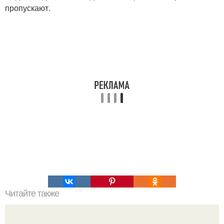
пропускают.
Читайте также