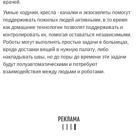
врачей.
Умные ходунки, кресла - качалки и экзоскелеты помогут
поддерживать пожилых людей активными, в то время
как домашние технологии позволят поддерживать и
контролировать их, помогая оставаться независимыми.
Роботы могут выполнять простые задачи в больницах,
вроде доставки вещей в нужную палату, либо
накладывать швы, но до поры до времени эти задачи
будут полуавтоматическими и потребуют
взаимодействия между людьми и роботами.