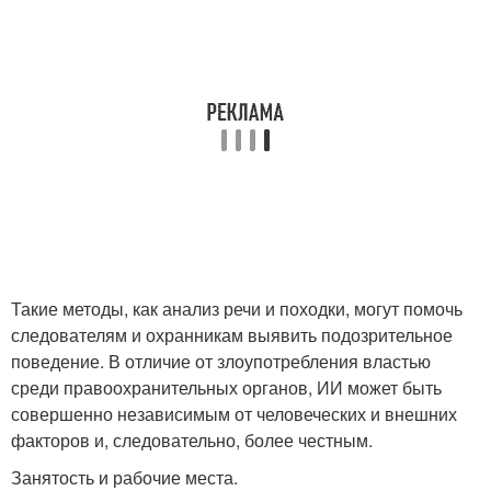
Такие методы, как анализ речи и походки, могут помочь
следователям и охранникам выявить подозрительное
поведение. В отличие от злоупотребления властью
среди правоохранительных органов, ИИ может быть
совершенно независимым от человеческих и внешних
факторов и, следовательно, более честным.
Занятость и рабочие места.