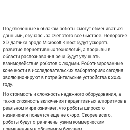
Подключенные к облакам роботы смогут обмениваться
данными, обучаясь за счет этого все быстрее. Недорогие
3D-датчики вроде Microsoft Kinect будут ускорять
развитие перцептивных технологий, а прорывы в
области распознавания речи будут улучшать
взаимодействия роботов с людьми. Роботизированные
конечности в исследовательских лабораториях сегодня
эволюционируют в потребительские устройства к 2025
году.
Но стоимость и сложность надежного оборудования, а
также сложность включения перцептивных алгоритмов в
реальном мире означает, что роботы широкого
назначения появятся еще не скоро. Скорее всего,
роботы будут ограничены узким коммерческим
применением в обозримом будущем.