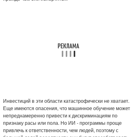
Инвестиций в эти области катастрофически не хватает.
Еще имеются опасения, что машинное обучение может
непреднамеренно привести к дискриминациям по
признаку расы или пола. Но ИИ - программы проще
привлечь к ответственности, чем людей, поэтому с