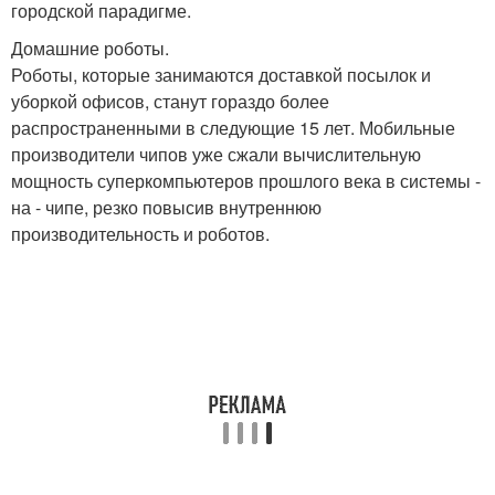
городской парадигме.
Домашние роботы.
Роботы, которые занимаются доставкой посылок и
уборкой офисов, станут гораздо более
распространенными в следующие 15 лет. Мобильные
производители чипов уже сжали вычислительную
мощность суперкомпьютеров прошлого века в системы -
на - чипе, резко повысив внутреннюю
производительность и роботов.