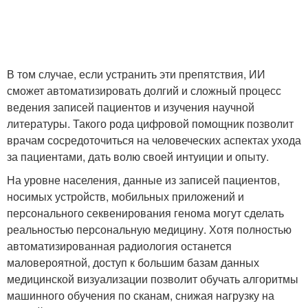
В том случае, если устранить эти препятствия, ИИ
сможет автоматизировать долгий и сложный процесс
ведения записей пациентов и изучения научной
литературы. Такого рода цифровой помощник позволит
врачам сосредоточиться на человеческих аспектах ухода
за пациентами, дать волю своей интуиции и опыту.
На уровне населения, данные из записей пациентов,
носимых устройств, мобильных приложений и
персонального секвенирования генома могут сделать
реальностью персональную медицину. Хотя полностью
автоматизированная радиология останется
маловероятной, доступ к большим базам данных
медицинской визуализации позволит обучать алгоритмы
машинного обучения по сканам, снижая нагрузку на