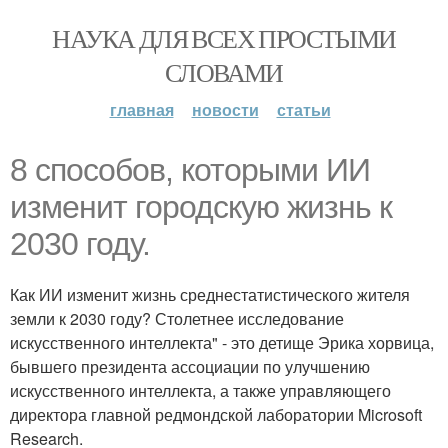
НАУКА ДЛЯ ВСЕХ ПРОСТЫМИ
СЛОВАМИ
главная
новости
статьи
8 способов, которыми ИИ
изменит городскую жизнь к
2030 году.
Как ИИ изменит жизнь среднестатистического жителя
земли к 2030 году? Столетнее исследование
искусственного интеллекта" - это детище Эрика хорвица,
бывшего президента ассоциации по улучшению
искусственного интеллекта, а также управляющего
директора главной редмондской лаборатории Microsoft
Research.