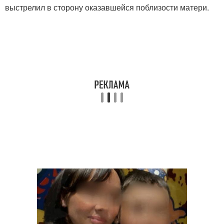
выстрелил в сторону оказавшейся поблизости матери.