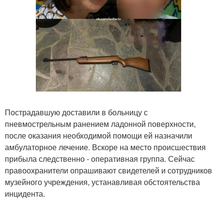
Пострадавшую доставили в больницу с
пневмострельным ранением ладонной поверхности,
после оказания необходимой помощи ей назначили
амбулаторное лечение. Вскоре на место происшествия
прибыла следственно - оперативная группа. Сейчас
правоохранители опрашивают свидетелей и сотрудников
музейного учреждения, устанавливая обстоятельства
инцидента.