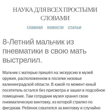
НАУКА ДЛЯ ВСЕХ ПРОСТЫМИ
СЛОВАМИ
главная
новости
статьи
8-Летний мальчик из
пневматики в свою мать
выстрелил.
Мальчик с матерью пришёл на экскурсию в музей
оружия, расположенном в поселке низовье
калининградской области. В какой-то момент юный
посетитель остался без присмотра и зашел в подсобное
помещение. Там сотрудник музея хранил свою
пневматическую винтовку, из которой стрелял по
фигуркам. Ребенок схватился за винтовку и случайно