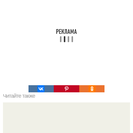
Читайте также