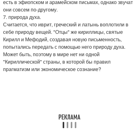
есть в эфиопском и арамейском письмах, однако звучат
они совсем по-другому.
7. природа духа.
Считается, что иврит, греческий и латынь воплотили в
себе природу вещей. "Отцы" же кириллицы, святые
Кирилл и Мефодий, создавая новую письменность,
попытались передать с помощью него природу духа.
Может быть, поэтому в мире нет ни одной
"Кириллической" страны, в которой бы правил
прагматизм или экономическое сознание?