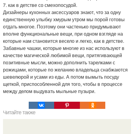
7. как в детстве со смехопосудой.
Дизайнеры кухонных аксессуаров знают, что за одну
единственную улыбку хмурым утром мы порой готовы
отдать многое. Поэтому они частенько придумывают
вполне функциональные вещи, при одном взгляде на
которые нам становится весело и легко, как в детстве.
Забавные чашки, которые многие из нас используют в
качестве магической любимой вещи, притягивающей
позитивные мысли, можно дополнить тарелками с
рожицами, которые по желанию владельца снабжаются
шевелюрой и усами из еды. А потом вымыть посуду
щеткой, приспособленной для того, чтобы в процессе
между делом выдувать мыльные пузыри.
Читайте также