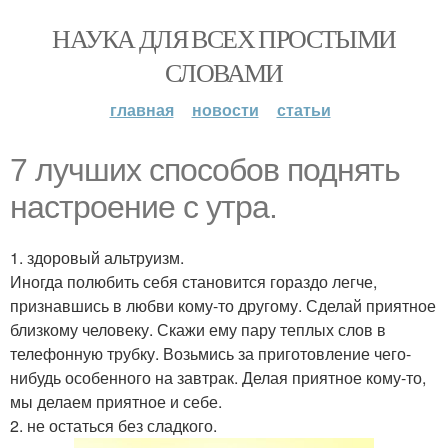
НАУКА ДЛЯ ВСЕХ ПРОСТЫМИ
СЛОВАМИ
главная
новости
статьи
7 лучших способов поднять
настроение с утра.
1. здоровый альтруизм.
Иногда полюбить себя становится гораздо легче,
признавшись в любви кому-то другому. Сделай приятное
близкому человеку. Скажи ему пару теплых слов в
телефонную трубку. Возьмись за приготовление чего-
нибудь особенного на завтрак. Делая приятное кому-то,
мы делаем приятное и себе.
2. не остаться без сладкого.