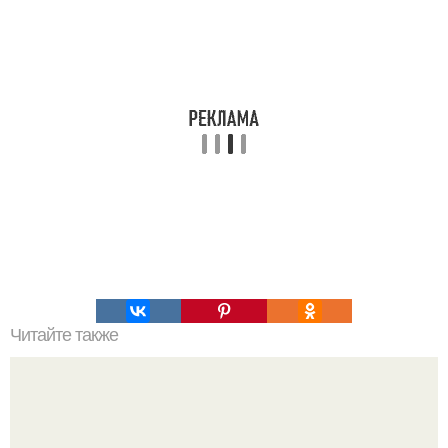
Читайте также