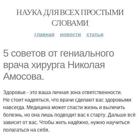
НАУКА ДЛЯ ВСЕХ ПРОСТЫМИ
СЛОВАМИ
главная
новости
статьи
5 советов от гениального
врача хирурга Николая
Амосова.
Здоровье - это ваша личная зона ответственности.
Не стоит надеяться, что врачи сделают вас здоровыми
навсегда. Медицина может спасти жизнь и вылечить
болезнь, но она лишь подводит вас к старту. Дальше всё
зависит от вас. Чтобы жить надёжно, нужно научиться
полагаться на себя.