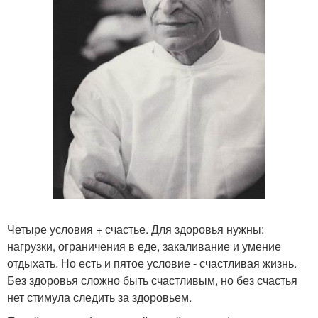
Четыре условия + счастье. Для здоровья нужны:
нагрузки, ограничения в еде, закаливание и умение
отдыхать. Но есть и пятое условие - счастливая жизнь.
Без здоровья сложно быть счастливым, но без счастья
нет стимула следить за здоровьем.