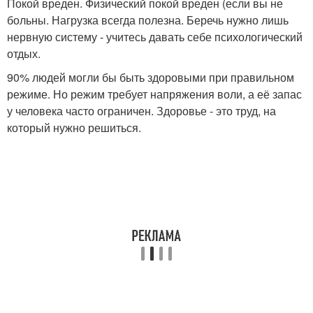
Покой вреден. Физический покой вреден (если вы не
больны. Нагрузка всегда полезна. Беречь нужно лишь
нервную систему - учитесь давать себе психологический
отдых.
90% людей могли бы быть здоровыми при правильном
режиме. Но режим требует напряжения воли, а её запас
у человека часто ограничен. Здоровье - это труд, на
который нужно решиться.