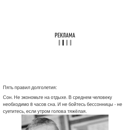
Пять правил долголетия:
Сон. Не экономьте на отдыхе. В среднем человеку
необходимо 8 часов сна. И не бойтесь бессонницы - не
суетитесь, если утром голова тяжёлая.