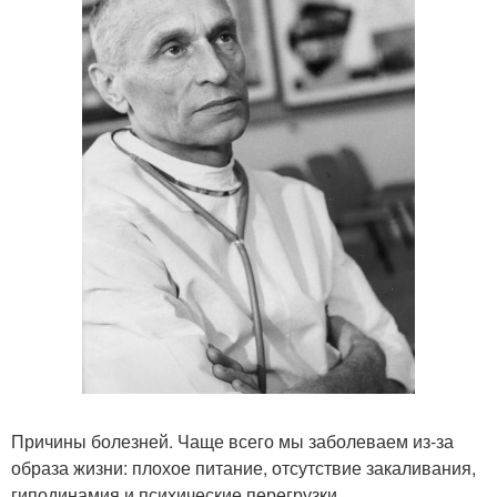
Причины болезней. Чаще всего мы заболеваем из-за
образа жизни: плохое питание, отсутствие закаливания,
гиподинамия и психические перегрузки.