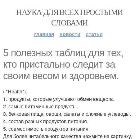
НАУКА ДЛЯ ВСЕХ ПРОСТЫМИ
СЛОВАМИ
главная
новости
статьи
5 полезных таблиц для тех,
кто пристально следит за
своим весом и здоровьем.
( "Health").
1. продукты, которые улучшают обмен веществ.
2. самые витаминные продукты.
3. белковая пища, овощи, салаты и сложные углеводы.
4. состав разных продуктов питания.
5. совместимость продуктов питания.
Для более читабельного качества нажмите на картинку,