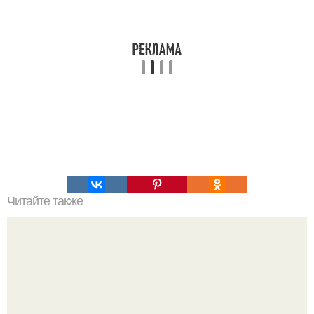
Читайте также