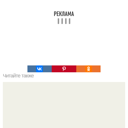
Читайте также