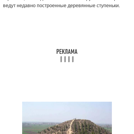
ведут недавно построенные деревянные ступеньки.