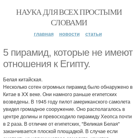
НАУКА ДЛЯ ВСЕХ ПРОСТЫМИ
СЛОВАМИ
главная
новости
статьи
5 пирамид, которые не имеют
отношения к Египту.
Белая китайская.
Несколько сотен огромных пирамид было обнаружено в
Китае в XX веке. Они намного раньше египетских
возведены. В 1945 году пилот американского самолета
увидел громадное сооружение. Оно располагалось в
центре долины и превосходило пирамиду Хеопса почти
в 2 раза. В отличие от египетских, "Великая Белая"
заканчивается плоской площадкой. В случае если