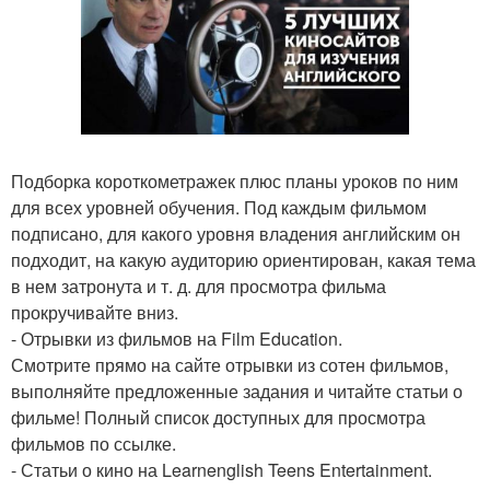
Подборка короткометражек плюс планы уроков по ним
для всех уровней обучения. Под каждым фильмом
подписано, для какого уровня владения английским он
подходит, на какую аудиторию ориентирован, какая тема
в нем затронута и т. д. для просмотра фильма
прокручивайте вниз.
- Отрывки из фильмов на Film Education.
Смотрите прямо на сайте отрывки из сотен фильмов,
выполняйте предложенные задания и читайте статьи о
фильме! Полный список доступных для просмотра
фильмов по ссылке.
- Статьи о кино на Learnenglish Teens Entertainment.