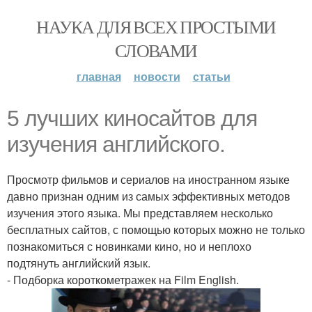
НАУКА ДЛЯ ВСЕХ ПРОСТЫМИ
СЛОВАМИ
главная
новости
статьи
5 лучших киносайтов для
изучения английского.
Просмотр фильмов и сериалов на иностранном языке
давно признан одним из самых эффективных методов
изучения этого языка. Мы представляем несколько
бесплатных сайтов, с помощью которых можно не только
познакомиться с новинками кино, но и неплохо
подтянуть английский язык.
- Подборка короткометражек на Film English.