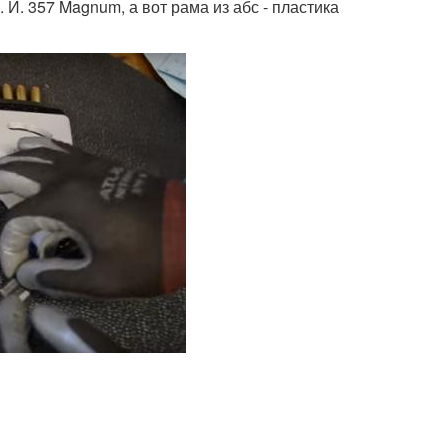
И. 357 Magnum, а вот рама из абс - пластика