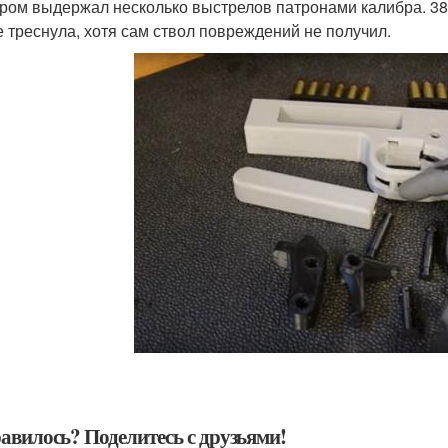
ром выдержал несколько выстрелов патронами калибра. 38. 
е треснула, хотя сам ствол повреждений не получил.
авилось? Поделитесь с друзьями!