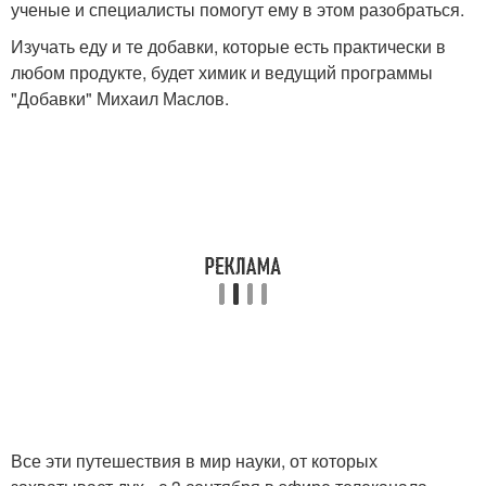
ученые и специалисты помогут ему в этом разобраться.
Изучать еду и те добавки, которые есть практически в
любом продукте, будет химик и ведущий программы
"Добавки" Михаил Маслов.
Все эти путешествия в мир науки, от которых