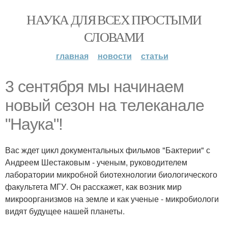
НАУКА ДЛЯ ВСЕХ ПРОСТЫМИ
СЛОВАМИ
главная
новости
статьи
3 сентября мы начинаем
новый сезон на телеканале
"Наука"!
Вас ждет цикл документальных фильмов "Бактерии" с
Андреем Шестаковым - ученым, руководителем
лаборатории микробной биотехнологии биологического
факультета МГУ. Он расскажет, как возник мир
микроорганизмов на земле и как ученые - микробиологи
видят будущее нашей планеты.