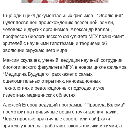
Еще один цикл документальных фильмов - "Эволюция" -
будет посвящен происхождению вселенной, земли,
человека и других организмов. Александр Каплан,
профессор биологического факультета МГУ познакомит
зрителей с научными гипотезами и теориями об
эволюции окружающего мира.
Максим скулачев, ученый, ведущий научный сотрудник
биологического факультета МГУ, в новом цикле фильмов
"Медицина Будущего" расскажет о самых
ошеломительных открытиях, инновационных
технологиях и революционных подходах в уже
известных медицинских областях.
Алексей Егоров ведущий программы "Правила Взлома"
посмотрит на привычные вещи с точки зрения науки.
Через простые практичные советы или лайфхаки
зритель узнает, как работают законы физики и химии, а