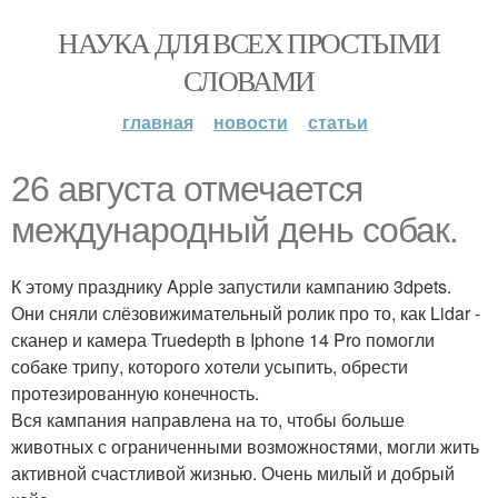
НАУКА ДЛЯ ВСЕХ ПРОСТЫМИ
СЛОВАМИ
главная
новости
статьи
26 августа отмечается
международный день собак.
К этому празднику Apple запустили кампанию 3dpets.
Они сняли слёзовижимательный ролик про то, как Lidar -
сканер и камера Truedepth в Iphone 14 Pro помогли
собаке трипу, которого хотели усыпить, обрести
протезированную конечность.
Вся кампания направлена на то, чтобы больше
животных с ограниченными возможностями, могли жить
активной счастливой жизнью. Очень милый и добрый