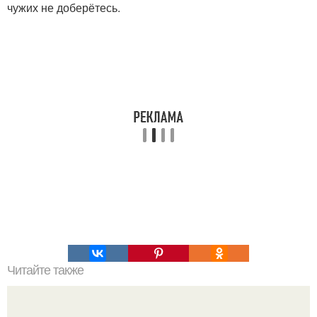
чужих не доберётесь.
Читайте также