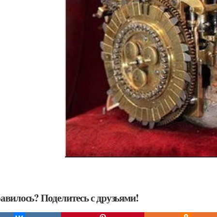
авилось? Поделитесь с друзьями!