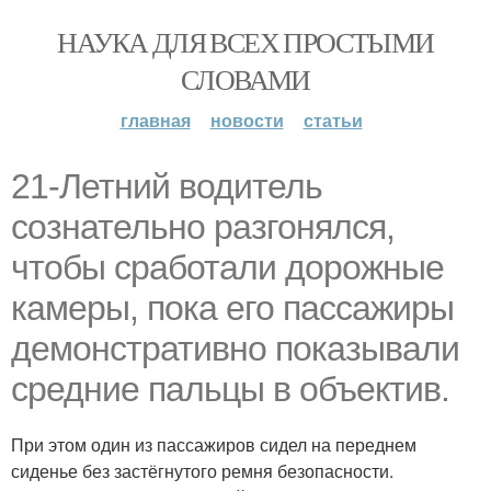
НАУКА ДЛЯ ВСЕХ ПРОСТЫМИ
СЛОВАМИ
главная
новости
статьи
21-Летний водитель
сознательно разгонялся,
чтобы сработали дорожные
камеры, пока его пассажиры
демонстративно показывали
средние пальцы в объектив.
При этом один из пассажиров сидел на переднем
сиденье без застёгнутого ремня безопасности.