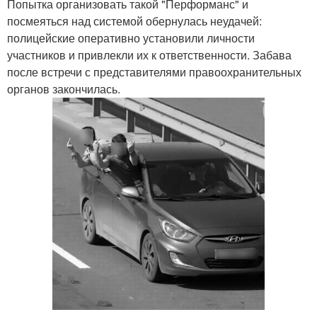
Попытка организовать такой "Перформанс" и
посмеяться над системой обернулась неудачей:
полицейские оперативно установили личности
участников и привлекли их к ответственности. Забава
после встречи с представителями правоохранительных
органов закончилась.