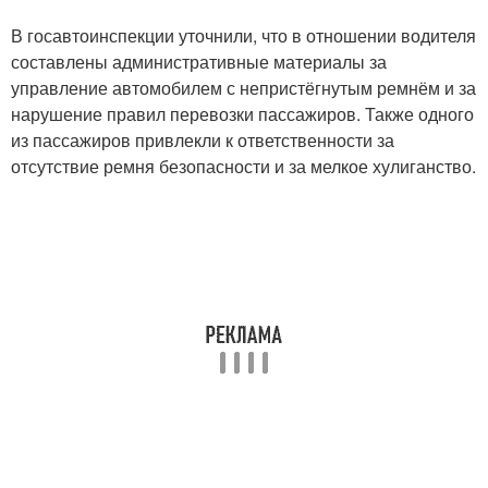
В госавтоинспекции уточнили, что в отношении водителя
составлены административные материалы за
управление автомобилем с непристёгнутым ремнём и за
нарушение правил перевозки пассажиров. Также одного
из пассажиров привлекли к ответственности за
отсутствие ремня безопасности и за мелкое хулиганство.