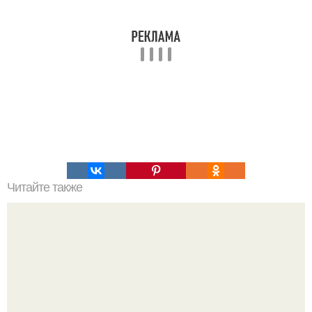
Читайте также