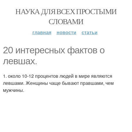
НАУКА ДЛЯ ВСЕХ ПРОСТЫМИ
СЛОВАМИ
главная
новости
статьи
20 интересных фактов о
левшах.
1. около 10-12 процентов людей в мире являются
левшами. Женщины чаще бывают правшами, чем
мужчины.