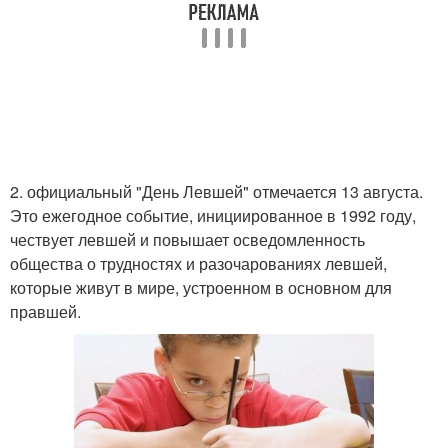
2. официальный "День Левшей" отмечается 13 августа.
Это ежегодное событие, инициированное в 1992 году,
чествует левшей и повышает осведомленность
общества о трудностях и разочарованиях левшей,
которые живут в мире, устроенном в основном для
правшей.