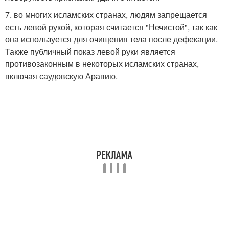
7. во многих исламских странах, людям запрещается
есть левой рукой, которая считается "Нечистой", так как
она используется для очищения тела после дефекации.
Также публичный показ левой руки является
противозаконным в некоторых исламских странах,
включая саудовскую Аравию.