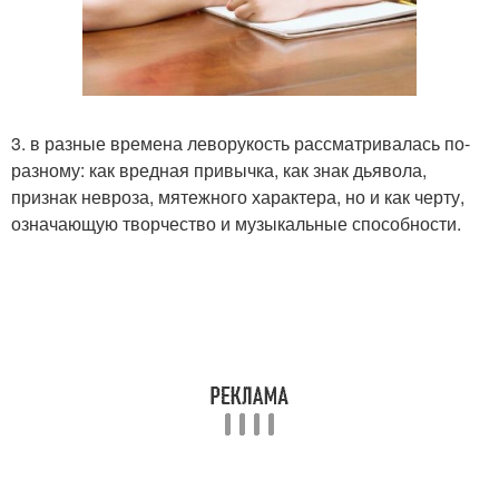
3. в разные времена леворукость рассматривалась по-
разному: как вредная привычка, как знак дьявола,
признак невроза, мятежного характера, но и как черту,
означающую творчество и музыкальные способности.