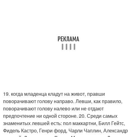
19. когда младенца кладут на живот, правши
поворачивают голову направо. Левши, как правило,
поворачивают голову налево или не отдают
предпочтение ни одной стороне. 20. Среди самых
знаменитых левшей есть: пол маккартни, Билл Гейтс,
Фидель Кастро, Генри форд, Чарли Чаплин, Александр