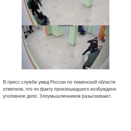
В пресс-службе умвд России по тюменской области
отметили, что по факту произошедшего возбуждено
уголовное дело. Злоумышленников разыскивают.