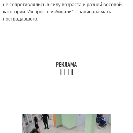
не сопротивлялись в силу возраста и разной весовой
категории. Их просто избивали", - написала мать
пострадавшего.