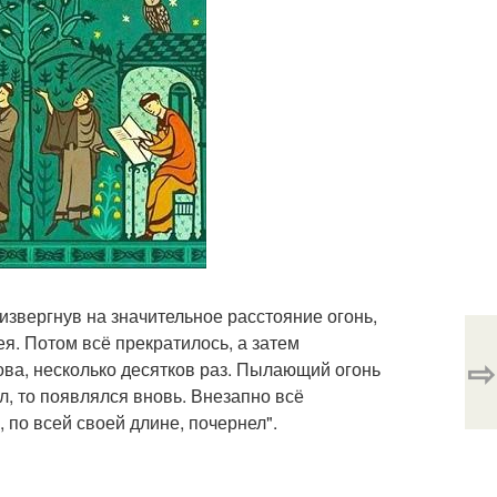
извергнув на значительное расстояние огонь,
ея. Потом всё прекратилось, а затем
⇨
ова, несколько десятков раз. Пылающий огонь
, то появлялся вновь. Внезапно всё
, по всей своей длине, почернел".