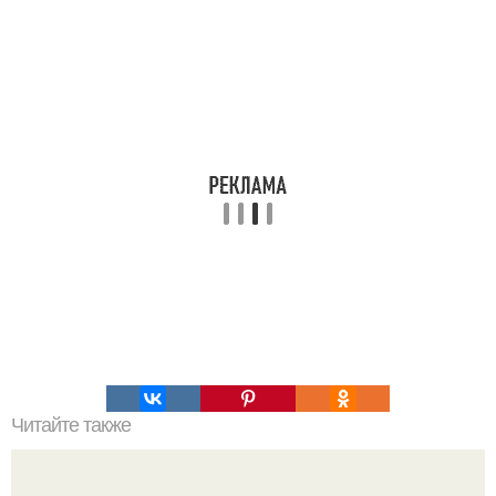
Читайте также