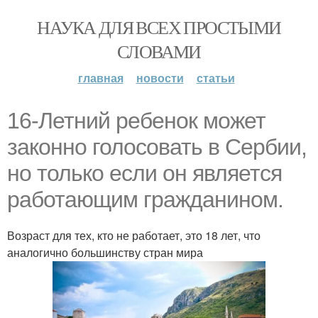
НАУКА ДЛЯ ВСЕХ ПРОСТЫМИ
СЛОВАМИ
главная
новости
статьи
16-Летний ребенок может
законно голосовать в Сербии,
но только если он является
работающим гражданином.
Возраст для тех, кто не работает, это 18 лет, что
аналогично большинству стран мира