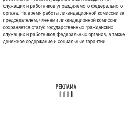
служащих и работников упраздняемого федерального
органа. На время работы ликвидационной комиссии за
председателем, членами ликвидационной комиссии
сохраняется статус государственных гражданских
служащих и работников федеральных органов, а также
денежное содержание и социальные гарантии.