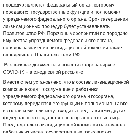
процедур является федеральный орган, которому
передаются государственные функции и полномочия
упраздняемого федерального органа. Срок завершения
ликвидационных процедур будет устанавливать
Правительство РФ. Перечень мероприятий по передаче
имущества упраздняемого федерального органа,
порядок назначения ликвидационной комиссии также
определяется Правительством РФ.
Все важные документы и новости о коронавирусе
COVID-19 – в ежедневной рассылке
Вместе с тем установлено, что в состав ликвидационной
комиссии входят госслужащие и работники
упраздняемого федерального органа и госоргана,
которому передаются его функции и полномочия. Также
в состав комиссии могут входить представители других
федеральных государственных органов и иные лица.
Председателем ликвидационной комиссии назначается
работник из числа государственных гражданских