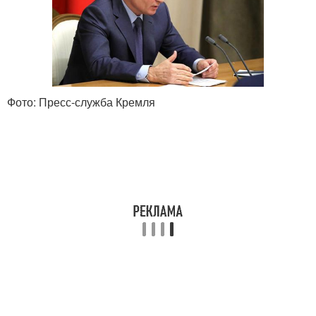
Фото: Пресс-служба Кремля