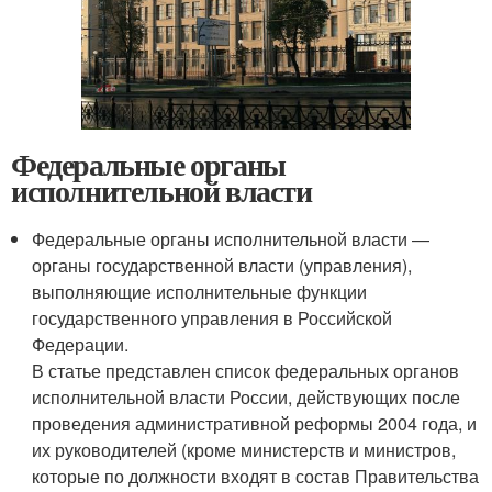
Федеральные органы
исполнительной власти
Федеральные органы исполнительной власти —
органы государственной власти (управления),
выполняющие исполнительные функции
государственного управления в Российской
Федерации.
В статье представлен список федеральных органов
исполнительной власти России, действующих после
проведения административной реформы 2004 года, и
их руководителей (кроме министерств и министров,
которые по должности входят в состав Правительства