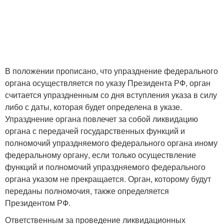
В положении прописано, что упразднение федерального
органа осуществляется по указу Президента РФ, орган
считается упраздненным со дня вступления указа в силу
либо с даты, которая будет определена в указе.
Упразднение органа повлечет за собой ликвидацию
органа с передачей государственных функций и
полномочий упраздняемого федерального органа иному
федеральному органу, если только осуществление
функций и полномочий упраздняемого федерального
органа указом не прекращается. Орган, которому будут
переданы полномочия, также определяется
Президентом РФ.
Ответственным за проведение ликвидационных