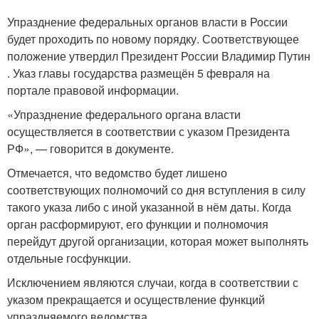
Упразднение федеральных органов власти в России
будет проходить по новому порядку. Соответствующее
положение утвердил Президент России Владимир Путин
. Указ главы государства размещён 5 февраля на
портале правовой информации.
«Упразднение федерального органа власти
осуществляется в соответствии с указом Президента
РФ», — говорится в документе.
Отмечается, что ведомство будет лишено
соответствующих полномочий со дня вступления в силу
такого указа либо с иной указанной в нём даты. Когда
орган расформируют, его функции и полномочия
перейдут другой организации, которая может выполнять
отдельные госфункции.
Исключением являются случаи, когда в соответствии с
указом прекращается и осуществление функций
упраздняемого ведомства.