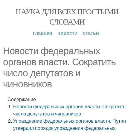
НАУКА ДЛЯ ВСЕХ ПРОСТЫМИ
СЛОВАМИ
главная
новости
статьи
Новости федеральных
органов власти. Сократить
число депутатов и
чиновников
Содержание
Новости федеральных органов власти. Сократить
число депутатов и чиновников
Упразднение федеральных органов власти. Путин
утвердил порядок упразднения федеральных