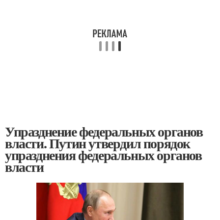
Упразднение федеральных органов
власти. Путин утвердил порядок
упразднения федеральных органов
власти