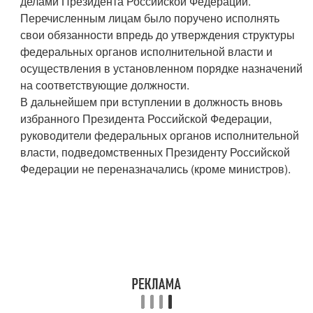
делами Президента Российской Федерации.
Перечисленным лицам было поручено исполнять
свои обязанности впредь до утверждения структуры
федеральных органов исполнительной власти и
осуществления в установленном порядке назначений
на соответствующие должности.
В дальнейшем при вступлении в должность вновь
избранного Президента Российской Федерации,
руководители федеральных органов исполнительной
власти, подведомственных Президенту Российской
Федерации не переназначались (кроме министров).