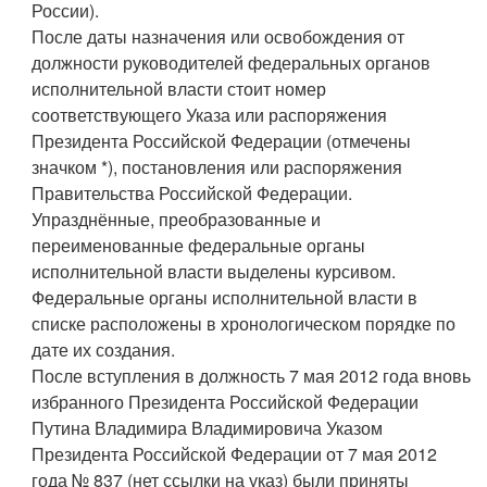
России).
После даты назначения или освобождения от
должности руководителей федеральных органов
исполнительной власти стоит номер
соответствующего Указа или распоряжения
Президента Российской Федерации (отмечены
значком *), постановления или распоряжения
Правительства Российской Федерации.
Упразднённые, преобразованные и
переименованные федеральные органы
исполнительной власти выделены курсивом.
Федеральные органы исполнительной власти в
списке расположены в хронологическом порядке по
дате их создания.
После вступления в должность 7 мая 2012 года вновь
избранного Президента Российской Федерации
Путина Владимира Владимировича Указом
Президента Российской Федерации от 7 мая 2012
года № 837 (нет ссылки на указ) были приняты