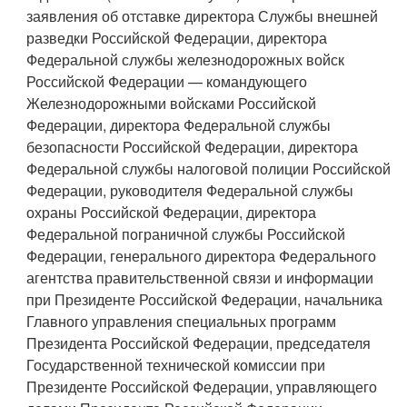
заявления об отставке директора Службы внешней
разведки Российской Федерации, директора
Федеральной службы железнодорожных войск
Российской Федерации — командующего
Железнодорожными войсками Российской
Федерации, директора Федеральной службы
безопасности Российской Федерации, директора
Федеральной службы налоговой полиции Российской
Федерации, руководителя Федеральной службы
охраны Российской Федерации, директора
Федеральной пограничной службы Российской
Федерации, генерального директора Федерального
агентства правительственной связи и информации
при Президенте Российской Федерации, начальника
Главного управления специальных программ
Президента Российской Федерации, председателя
Государственной технической комиссии при
Президенте Российской Федерации, управляющего