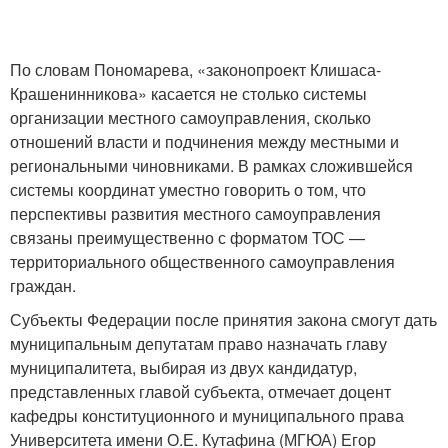
По словам Пономарева, «законопроект Клишаса-
Крашенинникова» касается не столько системы
организации местного самоуправления, сколько
отношений власти и подчинения между местными и
региональными чиновниками. В рамках сложившейся
системы координат уместно говорить о том, что
перспективы развития местного самоуправления
связаны преимущественно с форматом ТОС —
территориального общественного самоуправления
граждан.
Субъекты Федерации после принятия закона смогут дать
муниципальным депутатам право назначать главу
муниципалитета, выбирая из двух кандидатур,
представленных главой субъекта, отмечает доцент
кафедры конституционного и муниципального права
Университета имени О.Е. Кутафина (МГЮА) Егор