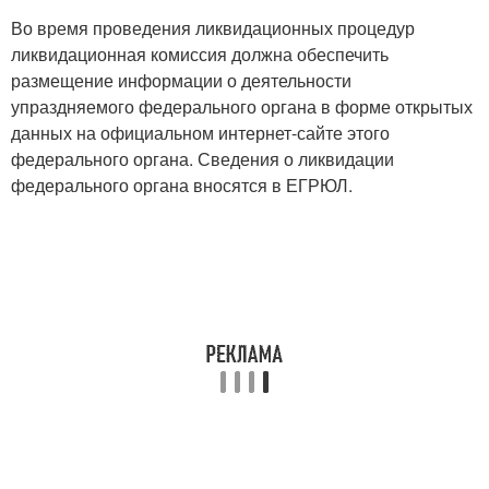
Во время проведения ликвидационных процедур
ликвидационная комиссия должна обеспечить
размещение информации о деятельности
упраздняемого федерального органа в форме открытых
данных на официальном интернет-сайте этого
федерального органа. Сведения о ликвидации
федерального органа вносятся в ЕГРЮЛ.