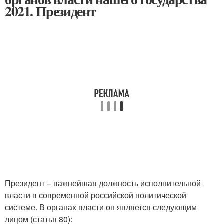
2021. Президент
Президент – важнейшая должность исполнительной
власти в современной российской политической
системе. В органах власти он является следующим
лицом (статья 80):