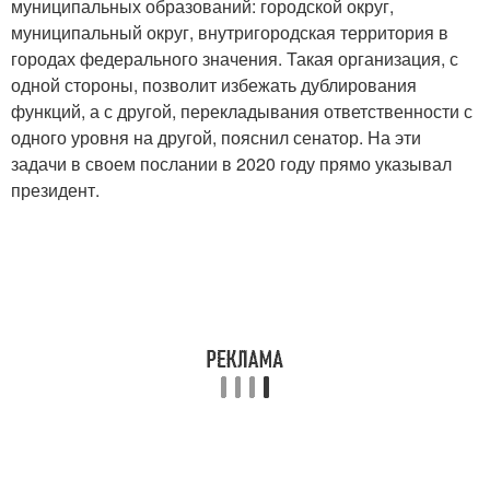
муниципальных образований: городской округ,
муниципальный округ, внутригородская территория в
городах федерального значения. Такая организация, с
одной стороны, позволит избежать дублирования
функций, а с другой, перекладывания ответственности с
одного уровня на другой, пояснил сенатор. На эти
задачи в своем послании в 2020 году прямо указывал
президент.