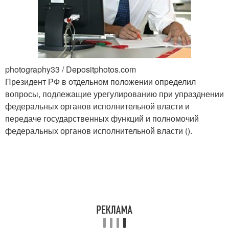
photography33 / Depositphotos.com
Президент РФ в отдельном положении определил
вопросы, подлежащие урегулированию при упразднении
федеральных органов исполнительной власти и
передаче государственных функций и полномочий
федеральных органов исполнительной власти ().