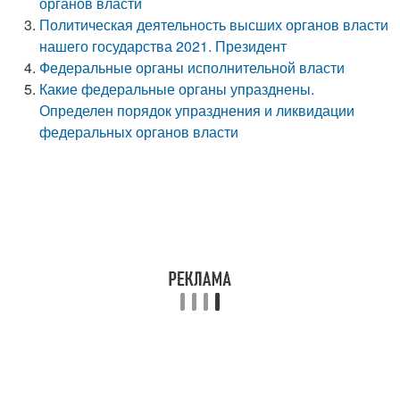
органов власти
Политическая деятельность высших органов власти
нашего государства 2021. Президент
Федеральные органы исполнительной власти
Какие федеральные органы упразднены.
Определен порядок упразднения и ликвидации
федеральных органов власти