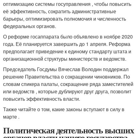
оптимизацию системы госуправления , чтобы повысить
её эффективность, сократить административные
барьеры, оптимизировать полномочия и численность
федеральных органов.
О реформе госаппарата было объявлено в ноябре 2020
года. Её планируется завершить до 1 апреля. Реформа
предполагает приведение к единому стандарту штата и
организационной структуры министерств и ведомств.
Председатель Госдумы Вячеслав Володин поддержал
решение Правительства о сокращении чиновников. По
словам спикера палаты, сокращение ряда заместителей
или ведомств , которые дублируют друг друга, позволит
повысить эффективность власти.
Также читайте о том, какие законы вступают в силу в
марте .
Политическая деятельность высших
органов власти нашего государства