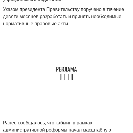
Указом президента Правительству поручено в течение
девяти месяцев разработать и принять необходимые
нормативные правовые акты.
Ранее сообщалось, что кабмин в рамках
административной реформы начал масштабную