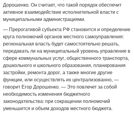
Дорошенко. Он считает, что такой порядок обеспечит
активное взаимодействие исполнительной власти с
муниципальными администрациями.
— Прерогативой субъекта РФ становится и определение
круга полномочий органов местного самоуправления:
региональная власть будет самостоятельно решать,
передавать ли на муниципальный уровень управление в
сфере коммунальных услуг, общественного транспорта,
дошкольного и школьного образования, планирования
застройки, ремонта дорог, а также многие другие
функции, или осуществлять их централизованно, —
говорит Егор Дорошенко. — Это повлечет за собой
необходимость изменения бюджетного
законодательства: при сокращении полномочий
уменьшится и объем доходов местного бюджета.