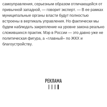
самоуправления, серьезным образом отличающейся от
привычной западной, — говорит эксперт. — В ее рамках
муниципальные органы власти будут полностью
встроены в вертикаль управления. Но фактически мы
будем наблюдать закрепление на уровне закона реально
сложившихся практик. Мэр в России — это давно уже не
политическая фигура, а «главный» по ЖКХ и
благоустройству.