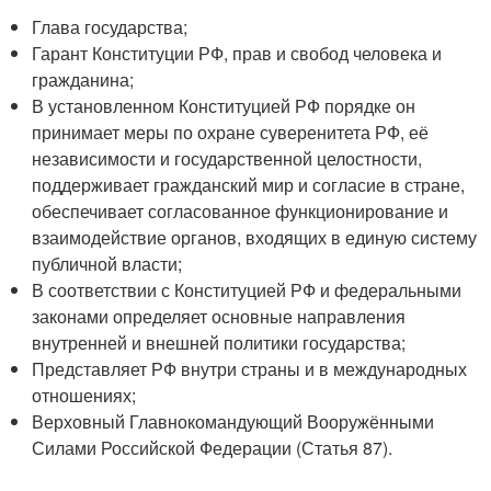
Глава государства;
Гарант Конституции РФ, прав и свобод человека и
гражданина;
В установленном Конституцией РФ порядке он
принимает меры по охране суверенитета РФ, её
независимости и государственной целостности,
поддерживает гражданский мир и согласие в стране,
обеспечивает согласованное функционирование и
взаимодействие органов, входящих в единую систему
публичной власти;
В соответствии с Конституцией РФ и федеральными
законами определяет основные направления
внутренней и внешней политики государства;
Представляет РФ внутри страны и в международных
отношениях;
Верховный Главнокомандующий Вооружёнными
Силами Российской Федерации (Статья 87).