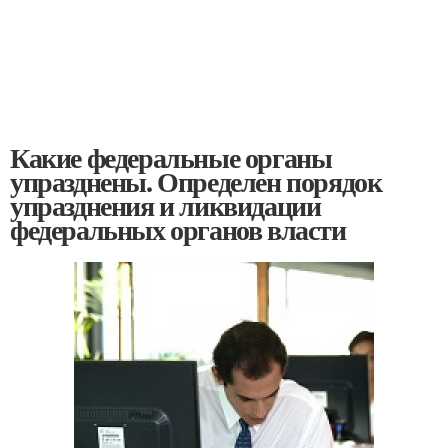
Какие федеральные органы
упразднены. Определен порядок
упразднения и ликвидации
федеральных органов власти