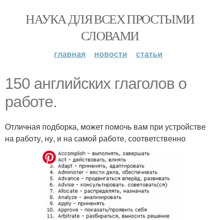
НАУКА ДЛЯ ВСЕХ ПРОСТЫМИ
СЛОВАМИ
главная
новости
статьи
150 английских глаголов о
работе.
Отличная подборка, может помочь вам при устройстве
на работу, ну, и на самой работе, соответственно